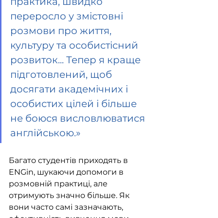
практика, швидко 
переросло у змістовні 
розмови про життя, 
культуру та особистісний 
розвиток... Тепер я краще 
підготовлений, щоб 
досягати академічних і 
особистих цілей і більше 
не боюся висловлюватися 
англійською.»
Багато студентів приходять в 
ENGin, шукаючи допомоги в 
розмовній практиці, але 
отримують значно більше. Як 
вони часто самі зазначають, 