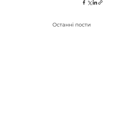
Останні пости