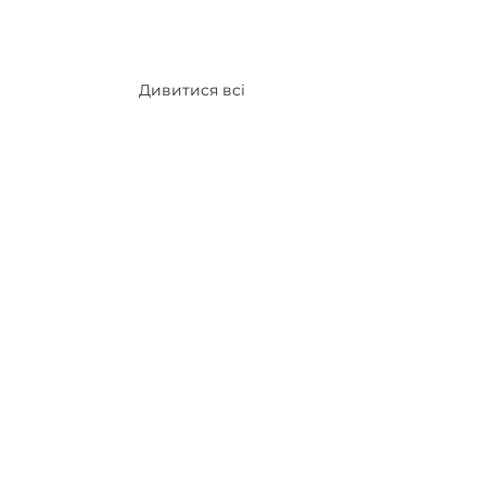
Дивитися всі