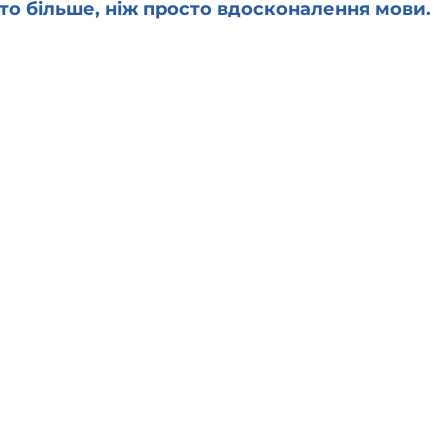
то більше, ніж просто вдосконалення мови.