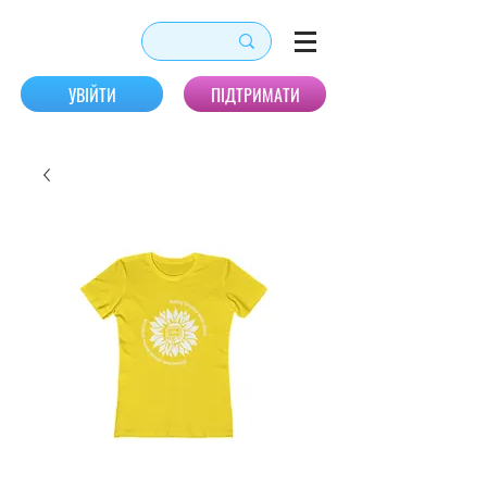
УВІЙТИ
ПІДТРИМАТИ